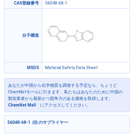
CAS登録番号
56048-68-1
分子構造
MSDS
Material Safety Data Sheet
あなたが中国から化学物質を調達する予定なら、ちょうど
ChemNetモールに行きます、私たちはあなたのために中国の
製造業者から最新かつ競争力のある価格を取得します。
ChemNet Mall
にアクセスしてください。
56048-68-1 (0) のサプライヤー: