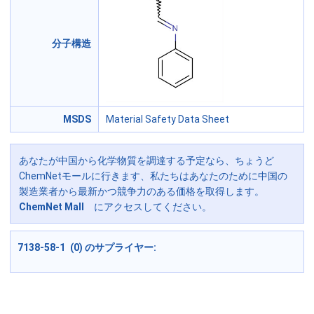
分子構造
MSDS
Material Safety Data Sheet
あなたが中国から化学物質を調達する予定なら、ちょうど
ChemNetモールに行きます、私たちはあなたのために中国の
製造業者から最新かつ競争力のある価格を取得します。
ChemNet Mall
にアクセスしてください。
7138-58-1 (0) のサプライヤー: