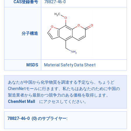
CAS登録番号
78827-46-0
分子構造
MSDS
Material Safety Data Sheet
あなたが中国から化学物質を調達する予定なら、ちょうど
ChemNetモールに行きます、私たちはあなたのために中国の
製造業者から最新かつ競争力のある価格を取得します。
ChemNet Mall
にアクセスしてください。
78827-46-0 (0) のサプライヤー: