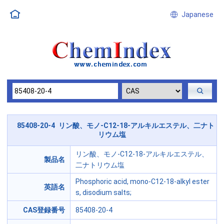
Japanese
85408-20-4 リン酸、モノ-C12-18-アルキルエステル、二ナト
リウム塩
リン酸、モノ-C12-18-アルキルエステル、
製品名
二ナトリウム塩
Phosphoric acid, mono-C12-18-alkyl ester
英語名
s, disodium salts;
CAS登録番号
85408-20-4