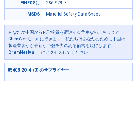
EINECSに
286-979-7
MSDS
Material Safety Data Sheet
あなたが中国から化学物質を調達する予定なら、ちょうど
ChemNetモールに行きます、私たちはあなたのために中国の
製造業者から最新かつ競争力のある価格を取得します。
ChemNet Mall
にアクセスしてください。
85408-20-4 (0) のサプライヤー: