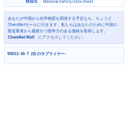
MSDS
Material Safety Data Sheet
あなたが中国から化学物質を調達する予定なら、ちょうど
ChemNetモールに行きます、私たちはあなたのために中国の
製造業者から最新かつ競争力のある価格を取得します。
ChemNet Mall
にアクセスしてください。
90552-45-7 (0) のサプライヤー: