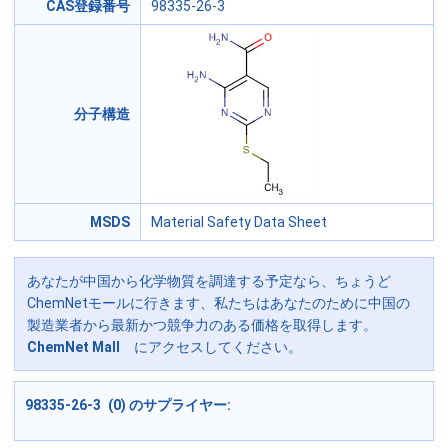
CAS登録番号
98335-26-3
分子構造
MSDS
Material Safety Data Sheet
あなたが中国から化学物質を調達する予定なら、ちょうど
ChemNetモールに行きます、私たちはあなたのために中国の
製造業者から最新かつ競争力のある価格を取得します。
ChemNet Mall
にアクセスしてください。
98335-26-3 (0) のサプライヤー: