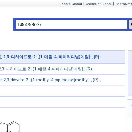
|
|
Toocle Global
ChemNet Global
ChemNet 
온, 2,3-디하이드로-2-[(1-메틸-4-피페리디닐)메틸]-, (R)-
 2,3-디하이드로-2-[(1-메틸-4-피페리디닐)메틸]-, (R)-
, 2,3-dihydro-2-[(1-methyl-4-piperidinyl)methyl]-, (R)-;