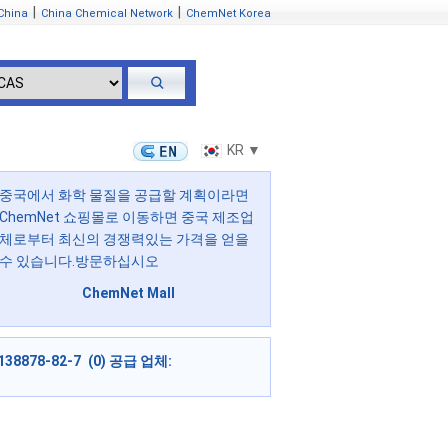
|
|
China
China Chemical Network
ChemNet Korea
KR ▼
중국에서 화학 물질을 공급할 계획이라면
ChemNet 쇼핑몰로 이동하면 중국 제조업
체로부터 최신의 경쟁력있는 가격을 얻을
수 있습니다.방문하십시오
ChemNet Mall
138878-82-7 (0) 공급 업체: