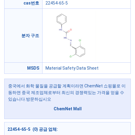
cas번호
22454-65-5
분자 구조
MSDS
Material Safety Data Sheet
중국에서 화학 물질을 공급할 계획이라면 ChemNet 쇼핑몰로 이
동하면 중국 제조업체로부터 최신의 경쟁력있는 가격을 얻을 수
있습니다.방문하십시오
ChemNet Mall
22454-65-5 (0) 공급 업체: