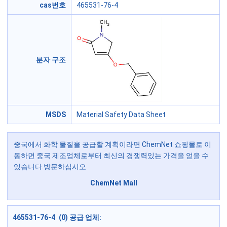
cas번호
465531-76-4
분자 구조
MSDS
Material Safety Data Sheet
중국에서 화학 물질을 공급할 계획이라면 ChemNet 쇼핑몰로 이
동하면 중국 제조업체로부터 최신의 경쟁력있는 가격을 얻을 수
있습니다.방문하십시오
ChemNet Mall
465531-76-4 (0) 공급 업체: