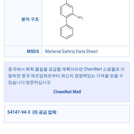
분자 구조
MSDS
Material Safety Data Sheet
중국에서 화학 물질을 공급할 계획이라면 ChemNet 쇼핑몰로 이
동하면 중국 제조업체로부터 최신의 경쟁력있는 가격을 얻을 수
있습니다.방문하십시오
ChemNet Mall
54147-94-3 (0) 공급 업체: