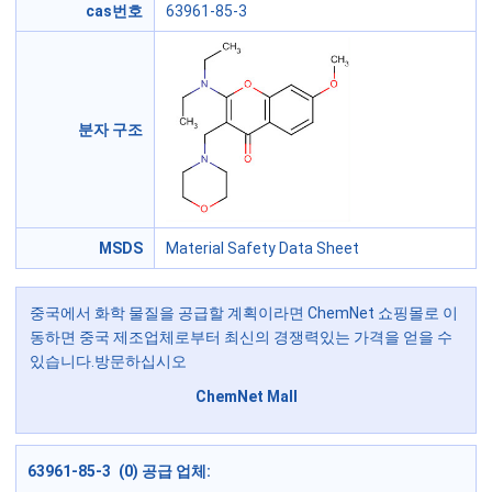
cas번호
63961-85-3
분자 구조
MSDS
Material Safety Data Sheet
중국에서 화학 물질을 공급할 계획이라면 ChemNet 쇼핑몰로 이
동하면 중국 제조업체로부터 최신의 경쟁력있는 가격을 얻을 수
있습니다.방문하십시오
ChemNet Mall
63961-85-3 (0) 공급 업체: