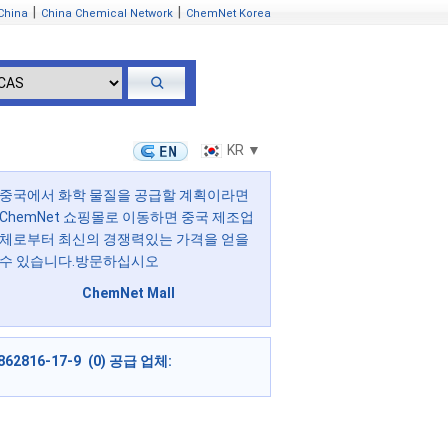
|
|
China
China Chemical Network
ChemNet Korea
KR ▼
중국에서 화학 물질을 공급할 계획이라면
ChemNet 쇼핑몰로 이동하면 중국 제조업
체로부터 최신의 경쟁력있는 가격을 얻을
수 있습니다.방문하십시오
ChemNet Mall
862816-17-9 (0) 공급 업체: