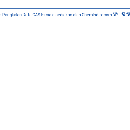
 Pangkalan Data CAS Kimia disediakan oleh ChemIndex.com