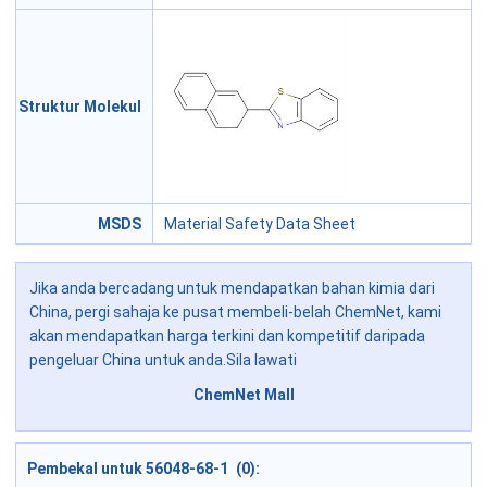
Struktur Molekul
MSDS
Material Safety Data Sheet
Jika anda bercadang untuk mendapatkan bahan kimia dari
China, pergi sahaja ke pusat membeli-belah ChemNet, kami
akan mendapatkan harga terkini dan kompetitif daripada
pengeluar China untuk anda.Sila lawati
ChemNet Mall
Pembekal untuk 56048-68-1 (0):