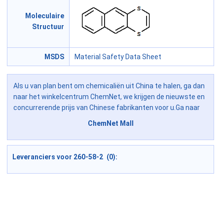
Moleculaire
Structuur
MSDS
Material Safety Data Sheet
Als u van plan bent om chemicaliën uit China te halen, ga dan
naar het winkelcentrum ChemNet, we krijgen de nieuwste en
concurrerende prijs van Chinese fabrikanten voor u.Ga naar
ChemNet Mall
Leveranciers voor 260-58-2 (0):