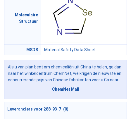
Moleculaire
Structuur
MSDS
Material Safety Data Sheet
Als u van plan bent om chemicaliën uit China te halen, ga dan
naar het winkelcentrum ChemNet, we krijgen de nieuwste en
concurrerende prijs van Chinese fabrikanten voor u.Ga naar
ChemNet Mall
Leveranciers voor 288-93-7 (0):