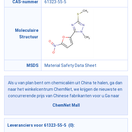
CAS-nummer
61323-55-5
Moleculaire
Structuur
MSDS
Material Safety Data Sheet
Als u van plan bent om chemicaliën uit China te halen, ga dan
naar het winkelcentrum ChemNet, we krijgen de nieuwste en
concurrerende prijs van Chinese fabrikanten voor u.Ga naar
ChemNet Mall
Leveranciers voor 61323-55-5 (0):