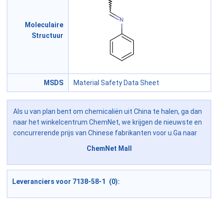
Moleculaire
Structuur
MSDS
Material Safety Data Sheet
Als u van plan bent om chemicaliën uit China te halen, ga dan
naar het winkelcentrum ChemNet, we krijgen de nieuwste en
concurrerende prijs van Chinese fabrikanten voor u.Ga naar
ChemNet Mall
Leveranciers voor 7138-58-1 (0):