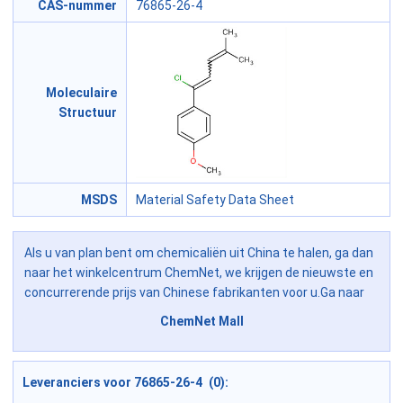
CAS-nummer
76865-26-4
Moleculaire
Structuur
MSDS
Material Safety Data Sheet
Als u van plan bent om chemicaliën uit China te halen, ga dan
naar het winkelcentrum ChemNet, we krijgen de nieuwste en
concurrerende prijs van Chinese fabrikanten voor u.Ga naar
ChemNet Mall
Leveranciers voor 76865-26-4 (0):