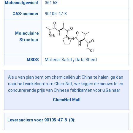
Molecuulgewicht
361.68
CAS-nummer
90105-47-8
Moleculaire
Structuur
MSDS
Material Safety Data Sheet
Als u van plan bent om chemicaliën uit China te halen, ga dan
naar het winkelcentrum ChemNet, we krijgen de nieuwste en
concurrerende prijs van Chinese fabrikanten voor u.Ga naar
ChemNet Mall
Leveranciers voor 90105-47-8 (0):