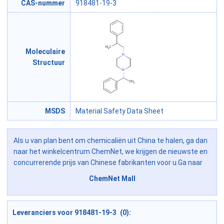
CAS-nummer
918481-19-3
Moleculaire
Structuur
MSDS
Material Safety Data Sheet
Als u van plan bent om chemicaliën uit China te halen, ga dan
naar het winkelcentrum ChemNet, we krijgen de nieuwste en
concurrerende prijs van Chinese fabrikanten voor u.Ga naar
ChemNet Mall
Leveranciers voor 918481-19-3 (0):