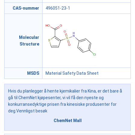
CAS-nummer
496051-23-1
Molecular
Structure
MSDS
Material Safety Data Sheet
Hvis du planlegger å hente kjemikalier fra Kina, er det bare å
gå til ChemNet kjøpesenter, vi vil få den nyeste og
konkurransedyktige prisen fra kinesiske produsenter for
deg.Vennligst besøk
ChemNet Mall