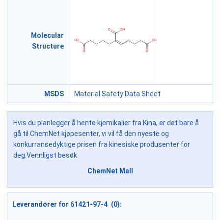
Molecular
Structure
MSDS
Material Safety Data Sheet
Hvis du planlegger å hente kjemikalier fra Kina, er det bare å
gå til ChemNet kjøpesenter, vi vil få den nyeste og
konkurransedyktige prisen fra kinesiske produsenter for
deg.Vennligst besøk
ChemNet Mall
Leverandører for 61421-97-4 (0):