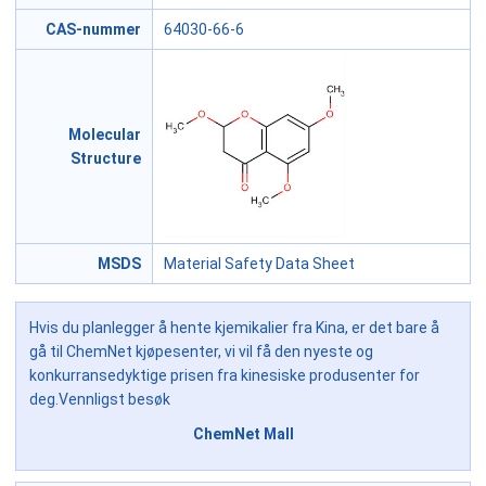
CAS-nummer
64030-66-6
Molecular
Structure
MSDS
Material Safety Data Sheet
Hvis du planlegger å hente kjemikalier fra Kina, er det bare å
gå til ChemNet kjøpesenter, vi vil få den nyeste og
konkurransedyktige prisen fra kinesiske produsenter for
deg.Vennligst besøk
ChemNet Mall