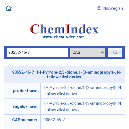
Norwegian
90552-45-7 1H-Pyrrole-2,5-dione,1-(3-aminopropyl)-, N-
tallow alkyl derivs.
1H-Pyrrole-2,5-dione,1-(3-aminopropyl)-, N
produktnavn
-tallow alkyl derivs.
1H-Pyrrole-2,5-dione,1-(3-aminopropyl)-, N
Engelsk navn
-tallow alkyl derivs.;
CAS-nummer
90552-45-7