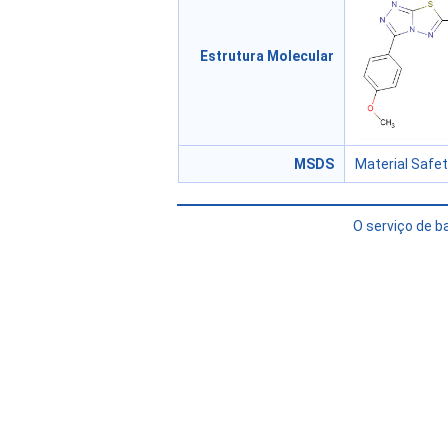
Estrutura Molecular
MSDS
Material Safe
O serviço de 