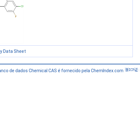
ty Data Sheet
banco de dados Chemical CAS é fornecido pela ChemIndex.com