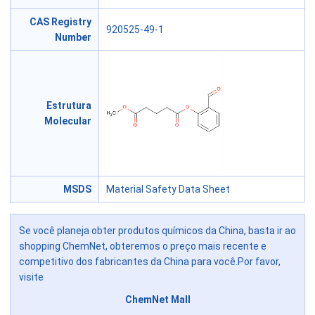
CAS Registry
920525-49-1
Number
Estrutura
Molecular
MSDS
Material Safety Data Sheet
Se você planeja obter produtos químicos da China, basta ir ao
shopping ChemNet, obteremos o preço mais recente e
competitivo dos fabricantes da China para você.Por favor,
visite
ChemNet Mall