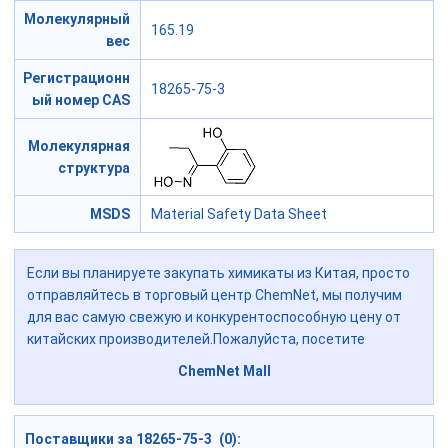
Молекулярный
165.19
вес
Регистрационн
18265-75-3
ый номер CAS
Молекулярная
структура
MSDS
Material Safety Data Sheet
Если вы планируете закупать химикаты из Китая, просто
отправляйтесь в торговый центр ChemNet, мы получим
для вас самую свежую и конкурентоспособную цену от
китайских производителей.Пожалуйста, посетите
ChemNet Mall
Поставщики за 18265-75-3 (0):