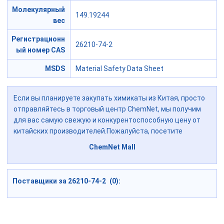
Молекулярный
149.19244
вес
Регистрационн
26210-74-2
ый номер CAS
MSDS
Material Safety Data Sheet
Если вы планируете закупать химикаты из Китая, просто
отправляйтесь в торговый центр ChemNet, мы получим
для вас самую свежую и конкурентоспособную цену от
китайских производителей.Пожалуйста, посетите
ChemNet Mall
Поставщики за 26210-74-2 (0):