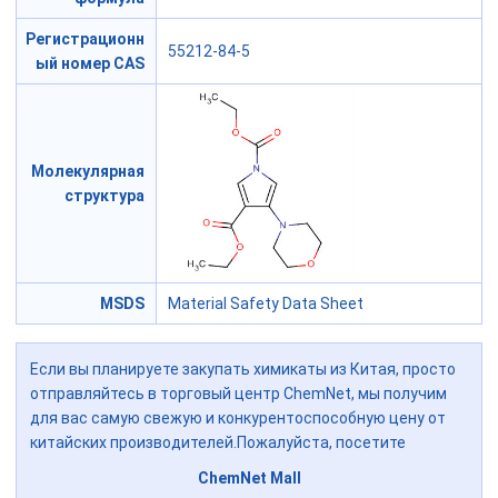
Регистрационн
55212-84-5
ый номер CAS
Молекулярная
структура
MSDS
Material Safety Data Sheet
Если вы планируете закупать химикаты из Китая, просто
отправляйтесь в торговый центр ChemNet, мы получим
для вас самую свежую и конкурентоспособную цену от
китайских производителей.Пожалуйста, посетите
ChemNet Mall