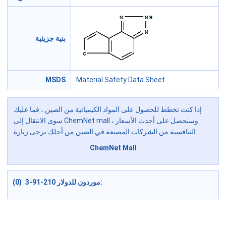
بنية جزيئية
MSDS
Material Safety Data Sheet
إذا كنت تخطط للحصول على المواد الكيميائية من الصين ، فما عليك
سوى الانتقال إلى ChemNet mall ، وسنحصل على أحدث الأسعار
التنافسية من الشركات المصنعة في الصين من أجلك.يرجى زيارة
ChemNet Mall
موردون للدولار 210-91-3 (0):