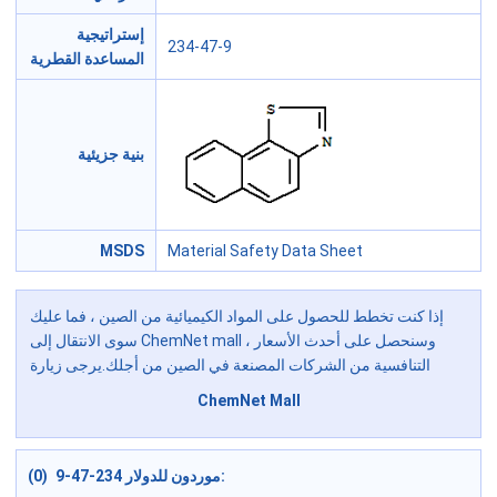
إستراتيجية
234-47-9
المساعدة القطرية
بنية جزيئية
MSDS
Material Safety Data Sheet
إذا كنت تخطط للحصول على المواد الكيميائية من الصين ، فما عليك
سوى الانتقال إلى ChemNet mall ، وسنحصل على أحدث الأسعار
التنافسية من الشركات المصنعة في الصين من أجلك.يرجى زيارة
ChemNet Mall
موردون للدولار 234-47-9 (0):