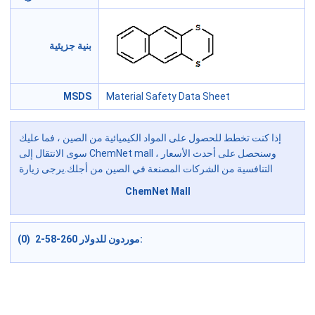
بنية جزيئية
MSDS
Material Safety Data Sheet
إذا كنت تخطط للحصول على المواد الكيميائية من الصين ، فما عليك
سوى الانتقال إلى ChemNet mall ، وسنحصل على أحدث الأسعار
التنافسية من الشركات المصنعة في الصين من أجلك.يرجى زيارة
ChemNet Mall
موردون للدولار 260-58-2 (0):