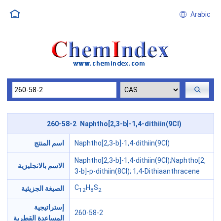
Arabic
260-58-2 Naphtho[2,3-b]-1,4-dithiin(9CI)
Naphtho[2,3-b]-1,4-dithiin(9CI)
اسم المنتج
Naphtho[2,3-b]-1,4-dithiin(9CI);Naphtho[2,
الاسم بالانجليزية
3-b]-p-dithiin(8CI); 1,4-Dithiaanthracene
C
H
S
الصيغة الجزيئية
12
8
2
إستراتيجية
260-58-2
المساعدة القطرية