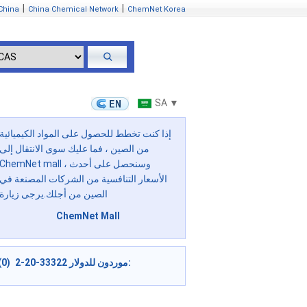
|
|
China
China Chemical Network
ChemNet Korea
SA ▼
إذا كنت تخطط للحصول على المواد الكيميائية
من الصين ، فما عليك سوى الانتقال إلى
ChemNet mall ، وسنحصل على أحدث
الأسعار التنافسية من الشركات المصنعة في
الصين من أجلك.يرجى زيارة
ChemNet Mall
موردون للدولار 33322-20-2 (0):