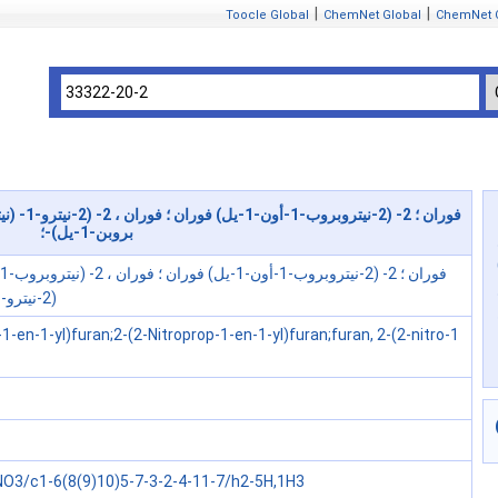
|
|
Toocle Global
ChemNet Global
ChemNet 
بروبن-1-يل)-؛
(2-نيترو-1-بروبن-1-يل)-؛
-1-en-1-yl)furan;2-(2-Nitroprop-1-en-1-yl)furan;furan, 2-(2-nitro-1
O3/c1-6(8(9)10)5-7-3-2-4-11-7/h2-5H,1H3