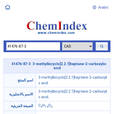
Arabic
41476-87-3 3-methylbicyclo[2.2.1]heptane-2-carboxylic
acid
3-methylbicyclo[2.2.1]heptane-2-carboxyli
اسم المنتج
c acid
3-methylbicyclo[2.2.1]heptane-2-carboxyli
الاسم بالانجليزية
c acid;
C
H
O
الصيغة الجزيئية
9
14
2