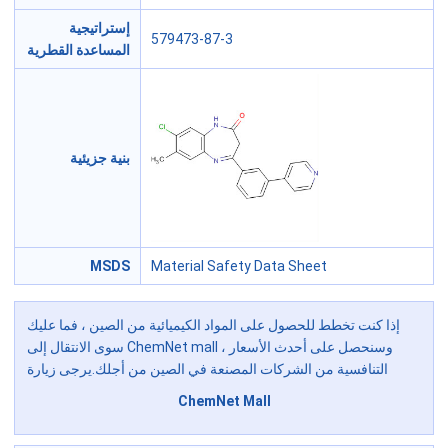
إستراتيجية
579473-87-3
المساعدة القطرية
بنية جزيئية
MSDS
Material Safety Data Sheet
إذا كنت تخطط للحصول على المواد الكيميائية من الصين ، فما عليك
سوى الانتقال إلى ChemNet mall ، وسنحصل على أحدث الأسعار
التنافسية من الشركات المصنعة في الصين من أجلك.يرجى زيارة
ChemNet Mall