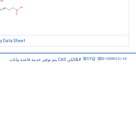
ty Data Sheet
يتم توفير خدمة قاعدة بيانات CAS الكي&#