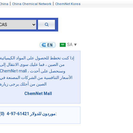
|
|
China
China Chemical Network
ChemNet Korea
SA ▼
إذا كنت تخطط للحصول على المواد الكيميائية
من الصين ، فما عليك سوى الانتقال إلى
ChemNet mall ، وسنحصل على أحدث
الأسعار التنافسية من الشركات المصنعة في
الصين من أجلك.يرجى زيارة
ChemNet Mall
موردون للدولار 61421-97-4 (0):