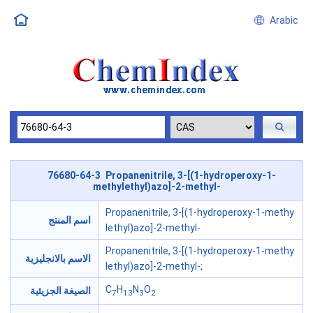
Arabic
76680-64-3 Propanenitrile, 3-[(1-hydroperoxy-1-
methylethyl)azo]-2-methyl-
Propanenitrile, 3-[(1-hydroperoxy-1-methy
اسم المنتج
lethyl)azo]-2-methyl-
Propanenitrile, 3-[(1-hydroperoxy-1-methy
الاسم بالانجليزية
lethyl)azo]-2-methyl-;
C
H
N
O
الصيغة الجزيئية
7
13
3
2